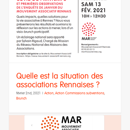
Quelle est la situation des
associations Rennaises ?
février 2nd, 2021
|
Action
,
Action Commissions subventions
,
Brunch