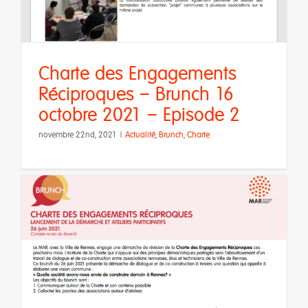
Charte des Engagements
Réciproques – Brunch 16
octobre 2021 – Episode 2
novembre 22nd, 2021
|
Actualité
,
Brunch
,
Charte