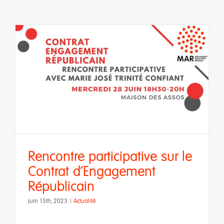
Rencontre participative sur le
Contrat d’Engagement
Républicain
juin 15th, 2023
|
Actualité