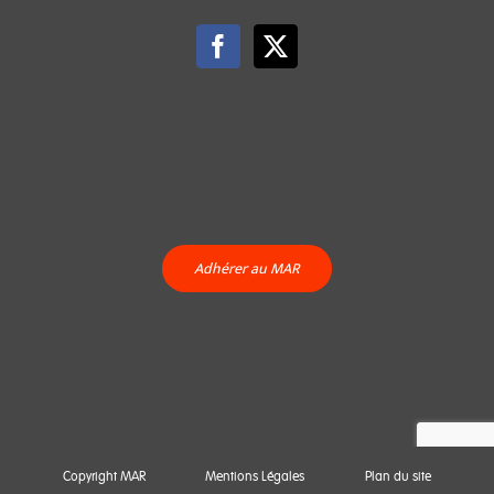
Adhérer au MAR
Copyright MAR
Mentions Légales
Plan du site