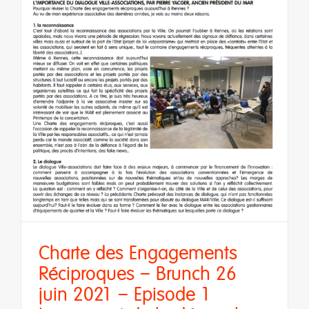
s
Charte des Engagements
Réciproques – Brunch 26
juin 2021 – Episode 1